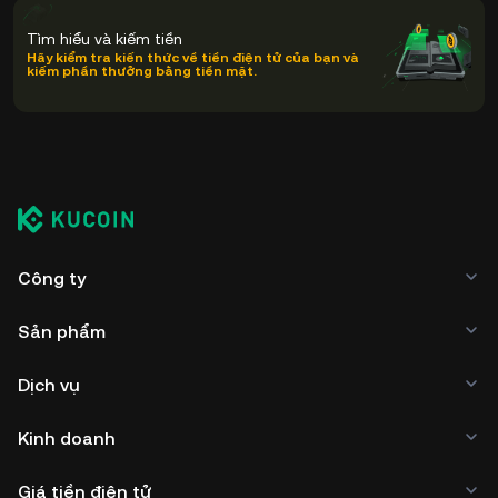
Tìm hiểu và kiếm tiền
Hãy kiểm tra kiến thức về tiền điện tử của bạn và
kiếm phần thưởng bằng tiền mặt.
Công ty
Sản phẩm
Dịch vụ
Kinh doanh
Giá tiền điện tử