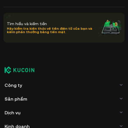
Tìm hiểu và kiếm tiền
Hãy kiểm tra kiến thức về tiền điện tử của bạn và
kiếm phần thưởng bằng tiền mặt.
Công ty
Sản phẩm
Dịch vụ
Kinh doanh