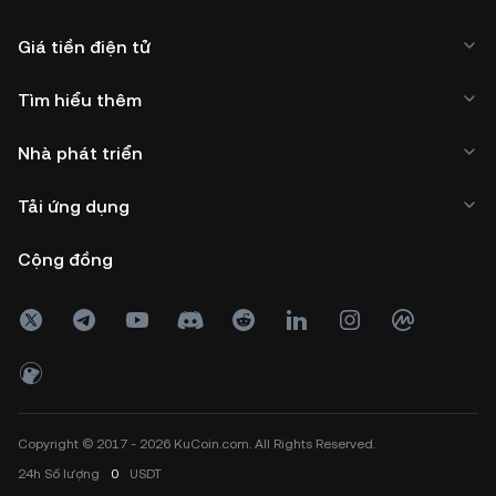
Giá tiền điện tử
Tìm hiểu thêm
Nhà phát triển
Tải ứng dụng
Cộng đồng
Copyright © 2017 - 2026 KuCoin.com. All Rights Reserved.
24h
Số lượng
0
USDT