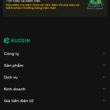
Tìm hiểu và kiếm tiền
Hãy kiểm tra kiến thức về tiền điện tử của bạn và
kiếm phần thưởng bằng tiền mặt.
Công ty
Sản phẩm
Dịch vụ
Kinh doanh
Giá tiền điện tử