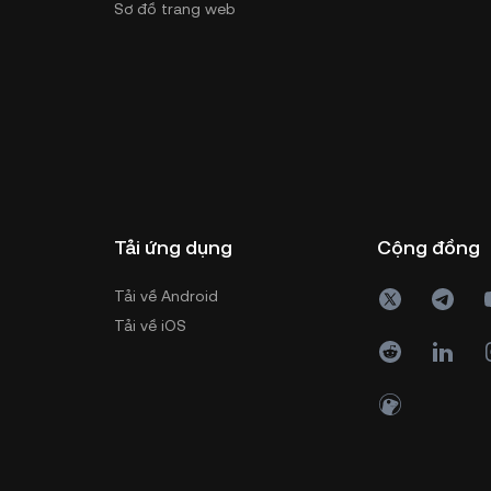
Sơ đồ trang web
Tải ứng dụng
Cộng đồng
Tải về Android
Tải về iOS