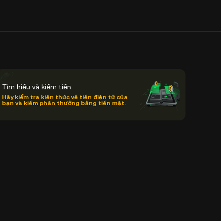
Tìm hiểu và kiếm tiền
Hãy kiểm tra kiến thức về tiền điện tử của
bạn và kiếm phần thưởng bằng tiền mặt.