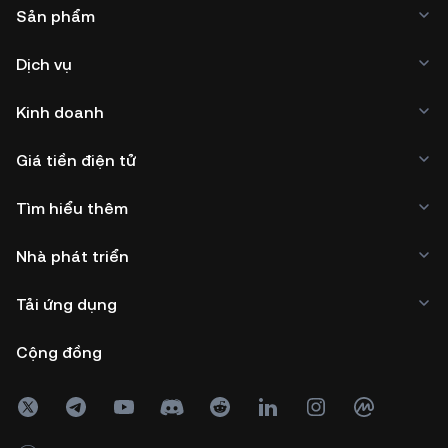
Sản phẩm
Dịch vụ
Kinh doanh
Giá tiền điện tử
Tìm hiểu thêm
Nhà phát triển
Tải ứng dụng
Cộng đồng