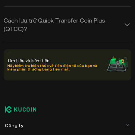
Cách lưu trữ Quick Transfer Coin Plus
(QTCC)?
Tìm hiểu và kiếm tiền
Hãy kiểm tra kiến thức về tiền điện tử của bạn và
kiếm phần thưởng bằng tiền mặt.
Công ty