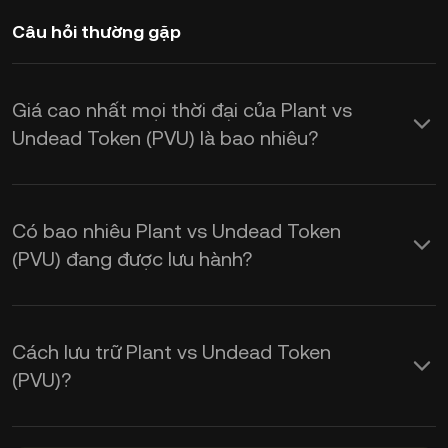
Câu hỏi thường gặp
Giá cao nhất mọi thời đại của Plant vs
Undead Token (PVU) là bao nhiêu?
Có bao nhiêu Plant vs Undead Token
(PVU) đang được lưu hành?
Cách lưu trữ Plant vs Undead Token
(PVU)?