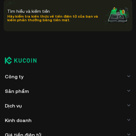
Tìm hiểu và kiếm tiền
Hãy kiểm tra kiến thức về tiền điện tử của bạn và
kiếm phần thưởng bằng tiền mặt.
Công ty
Sản phẩm
Dịch vụ
Kinh doanh
Giá tiền điện tử