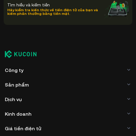
Tìm hiểu và kiếm tiền
Hãy kiểm tra kiến thức về tiền điện tử của bạn và
kiếm phần thưởng bằng tiền mặt.
Công ty
Sản phẩm
Dịch vụ
Kinh doanh
Giá tiền điện tử