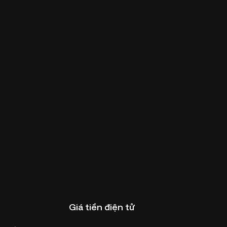
Giá tiền điện tử