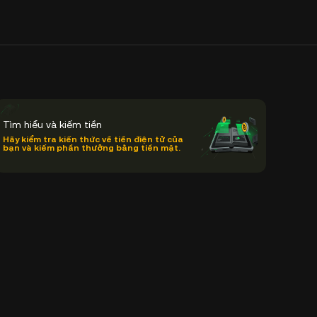
Tìm hiểu và kiếm tiền
Hãy kiểm tra kiến thức về tiền điện tử của
bạn và kiếm phần thưởng bằng tiền mặt.