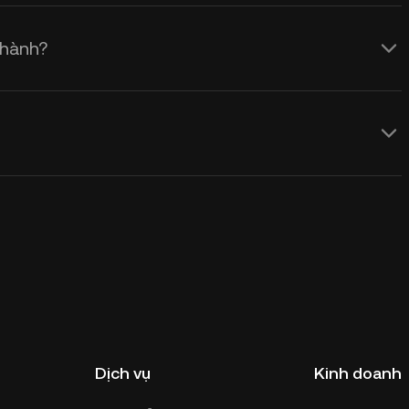
 hành?
Dịch vụ
Kinh doanh