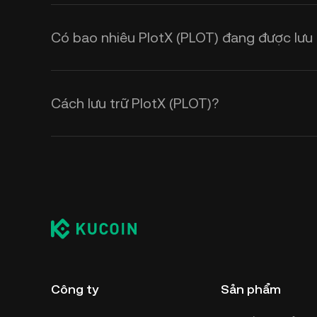
Có bao nhiêu PlotX (PLOT) đang được lưu
Cách lưu trữ PlotX (PLOT)?
Công ty
Sản phẩm