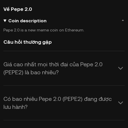
Về Pepe 2.0
Coin description
Pepe 2.0 is a new meme coin on Ethereum.
Câu hỏi thường gặp
Giá cao nhất mọi thời đại của Pepe 2.0
(PEPE2) là bao nhiêu?
Có bao nhiêu Pepe 2.0 (PEPE2) đang được
lưu hành?