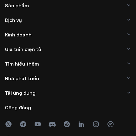
Sản phẩm
Dịch vụ
Kinh doanh
Giá tiền điện tử
Tìm hiểu thêm
Nhà phát triển
Tải ứng dụng
Cộng đồng