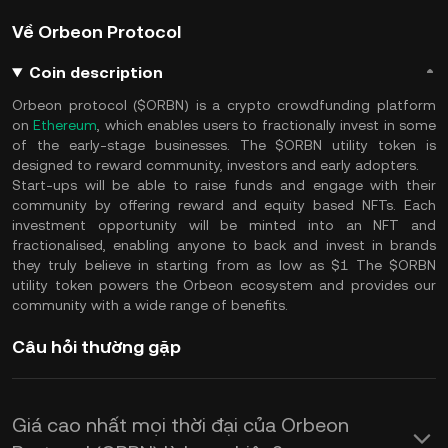
Về Orbeon Protocol
Coin description
Orbeon protocol ($ORBN) is a crypto crowdfunding platform
on
Ethereum
, which enables users to fractionally invest in some
of the early-stage businesses. The $ORBN utility token is
designed to reward community, investors and early adopters.
Start-ups will be able to raise funds and engage with their
community by offering reward and equity based NFTs. Each
investment opportunity will be minted into an NFT and
fractionalised, enabling anyone to back and invest in brands
they truly believe in starting from as low as $1 The $ORBN
utility token powers the Orbeon ecosystem and provides our
community with a wide range of benefits.
Câu hỏi thường gặp
Giá cao nhất mọi thời đại của Orbeon