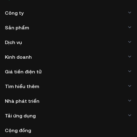
Công ty
Sản phẩm
Dịch vụ
Kinh doanh
Giá tiền điện tử
Tìm hiểu thêm
Nhà phát triển
Tải ứng dụng
Cộng đồng