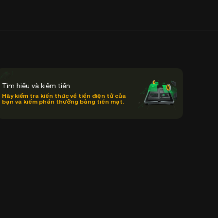
Tìm hiểu và kiếm tiền
Hãy kiểm tra kiến thức về tiền điện tử của
bạn và kiếm phần thưởng bằng tiền mặt.