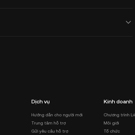
Dịch vụ
Kinh doanh
Hướng dẫn cho người mới
Chương trình Li
Trung tâm hỗ trợ
Môi giới
Gửi yêu cầu hỗ trợ
Tổ chức