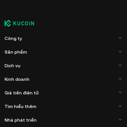
Công ty
Sản phẩm
Dịch vụ
Kinh doanh
Giá tiền điện tử
Tìm hiểu thêm
Nhà phát triển