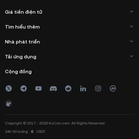
Giá tiền điện tử
Tìm hiểu thêm
Nhà phát triển
Tải ứng dụng
Cộng đồng
Copyright © 2017 - 2026 KuCoin.com. All Rights Reserved.
24h
Số lượng
0
USDT