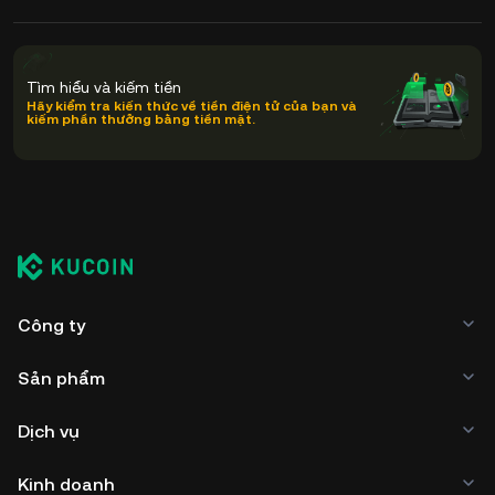
Tìm hiểu và kiếm tiền
Hãy kiểm tra kiến thức về tiền điện tử của bạn và
kiếm phần thưởng bằng tiền mặt.
Công ty
Sản phẩm
Dịch vụ
Kinh doanh