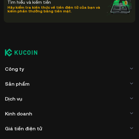
Tìm hiểu và kiếm tiền
Hãy kiểm tra kiến thức về tiền điện tử của bạn và
kiếm phần thưởng bằng tiền mặt.
Công ty
Sản phẩm
Dịch vụ
Kinh doanh
Giá tiền điện tử