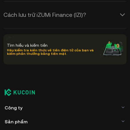
Cách lưu trữ iZUMi Finance (IZI)?
Tìm hiểu và kiếm tiền
Hãy kiểm tra kiến thức về tiền điện tử của bạn và
kiếm phần thưởng bằng tiền mặt.
Công ty
Sản phẩm