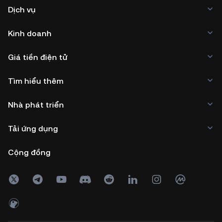
Dịch vụ
Kinh doanh
Giá tiền điện tử
Tìm hiểu thêm
Nhà phát triển
Tải ứng dụng
Cộng đồng