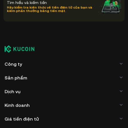
Tìm hiểu và kiếm tiền
Hãy kiểm tra kiến thức về tiền điện tử của bạn và
kiếm phần thưởng bằng tiền mặt.
Công ty
Sản phẩm
Dịch vụ
Kinh doanh
Giá tiền điện tử