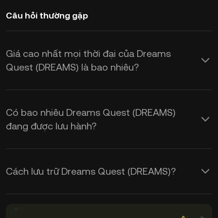
Câu hỏi thường gặp
Giá cao nhất mọi thời đại của Dreams
Quest (DREAMS) là bao nhiêu?
Có bao nhiêu Dreams Quest (DREAMS)
đang được lưu hành?
Cách lưu trữ Dreams Quest (DREAMS)?