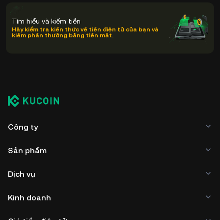
Tìm hiểu và kiếm tiền
Hãy kiểm tra kiến thức về tiền điện tử của bạn và
kiếm phần thưởng bằng tiền mặt.
Công ty
Sản phẩm
Dịch vụ
Kinh doanh