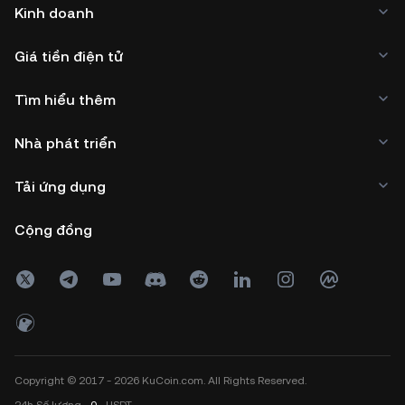
Kinh doanh
Giá tiền điện tử
Tìm hiểu thêm
Nhà phát triển
Tải ứng dụng
Cộng đồng
Copyright © 2017 - 2026 KuCoin.com. All Rights Reserved.