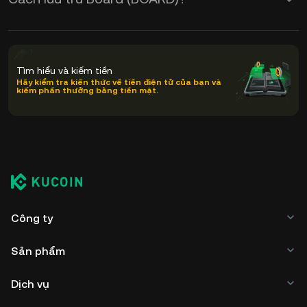
Tìm hiểu và kiếm tiền
Hãy kiểm tra kiến thức về tiền điện tử của bạn và
kiếm phần thưởng bằng tiền mặt.
Công ty
Sản phẩm
Dịch vụ