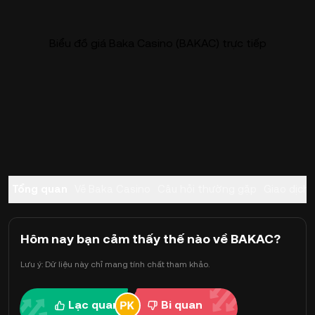
Biểu đồ giá Baka Casino (BAKAC) trực tiếp
Tổng quan
Về Baka Casino
Câu hỏi thường gặp
Giao dịch
Hôm nay bạn cảm thấy thế nào về BAKAC?
Lưu ý: Dữ liệu này chỉ mang tính chất tham khảo.
Lạc quan
Bi quan