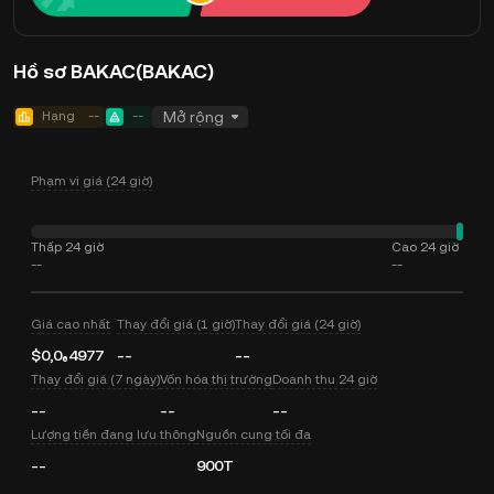
Hồ sơ BAKAC(BAKAC)
Hạng
--
--
Mở rộng
Phạm vi giá (24 giờ)
Thấp 24 giờ
Cao 24 giờ
--
--
Giá cao nhất
Thay đổi giá (1 giờ)
Thay đổi giá (24 giờ)
$0,0₆4977
--
--
Thay đổi giá (7 ngày)
Vốn hóa thị trường
Doanh thu 24 giờ
--
--
--
Lượng tiền đang lưu thông
Nguồn cung tối đa
--
900T