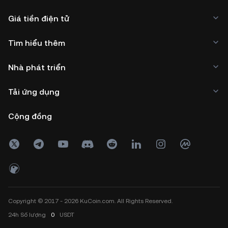
Giá tiền điện tử
Tìm hiểu thêm
Nhà phát triển
Tải ứng dụng
Cộng đồng
Copyright © 2017 - 2026 KuCoin.com. All Rights Reserved.
24h
Số lượng
0
USDT