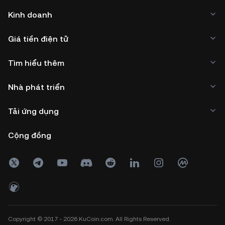
Kinh doanh
Giá tiền điện tử
Tìm hiểu thêm
Nhà phát triển
Tải ứng dụng
Cộng đồng
Copyright © 2017 - 2026 KuCoin.com. All Rights Reserved.