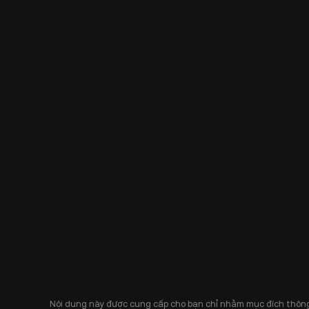
Nội dung này được cung cấp cho bạn chỉ nhằm mục đích thông