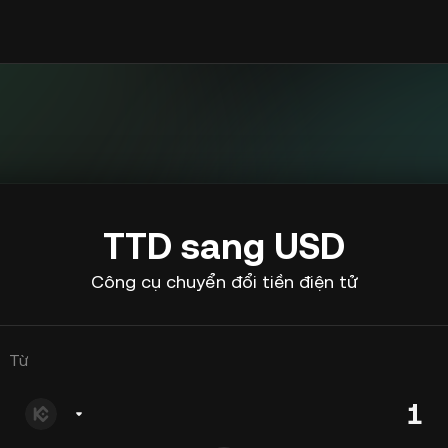
TTD sang USD
Công cụ chuyển đổi tiền điện tử
Từ