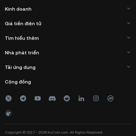
Kinh doanh
Giá tiền điện tử
Tìm hiểu thêm
Nhà phát triển
Tải ứng dụng
Cộng đồng
Copyright © 2017 - 2026 KuCoin.com. All Rights Reserved.