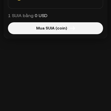
1 SUIA bằng
0 USD
Mua SUIA (coin)