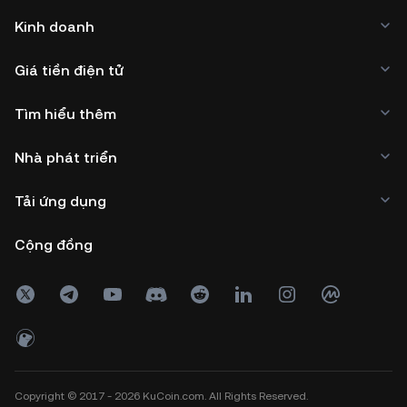
Kinh doanh
Giá tiền điện tử
Tìm hiểu thêm
Nhà phát triển
Tải ứng dụng
Cộng đồng
Copyright © 2017 - 2026 KuCoin.com. All Rights Reserved.