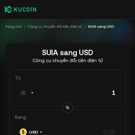
Trang chủ
/
Công cụ chuyển đổi tiền điện tử
/
SUIA sang USD
SUIA sang USD
Công cụ chuyển đổi tiền điện tử
Từ
Sang
USD