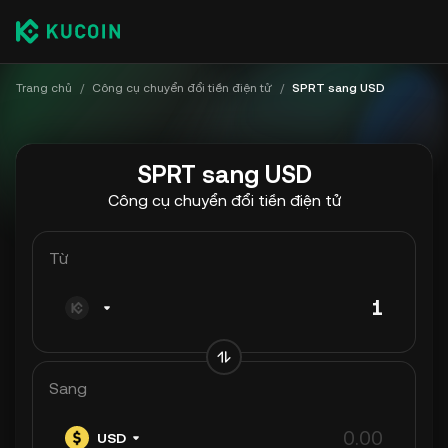
Trang chủ
/
Công cụ chuyển đổi tiền điện tử
/
SPRT sang USD
SPRT sang USD
Công cụ chuyển đổi tiền điện tử
Từ
Sang
USD