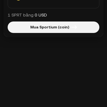
1 SPRT bằng
0 USD
Mua Sportium (coin)