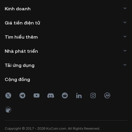
Kinh doanh
Giá tiền điện tử
Tìm hiểu thêm
Nhà phát triển
Tải ứng dụng
Cộng đồng
Copyright © 2017 - 2026 KuCoin.com. All Rights Reserved.