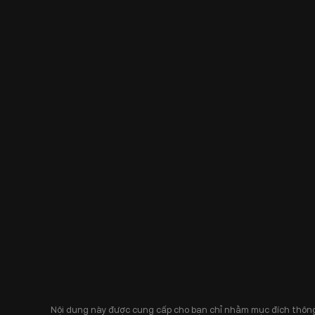
Nội dung này được cung cấp cho bạn chỉ nhằm mục đích thông