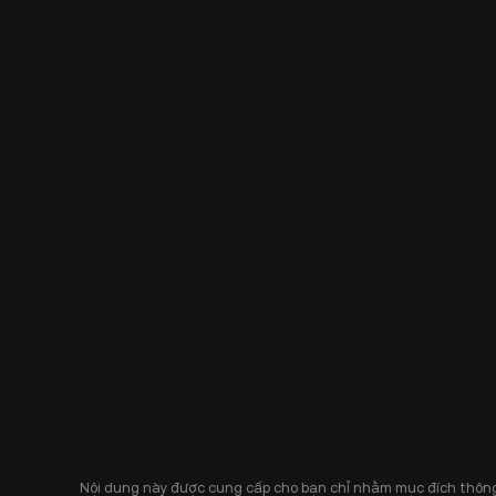
Nội dung này được cung cấp cho bạn chỉ nhằm mục đích thông