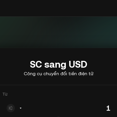
SC sang USD
Công cụ chuyển đổi tiền điện tử
Từ