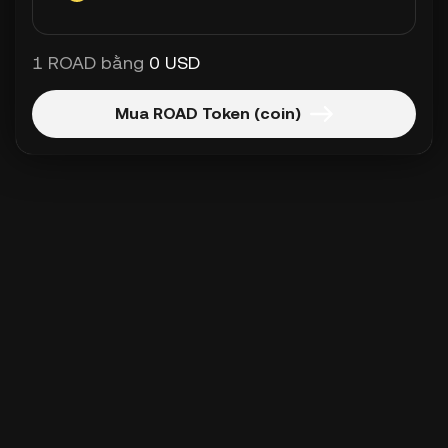
1 ROAD bằng
0 USD
Mua ROAD Token (coin)