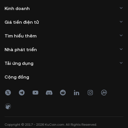
Kinh doanh
Giá tiền điện tử
Tìm hiểu thêm
Nhà phát triển
Tải ứng dụng
Cộng đồng
Copyright © 2017 - 2026 KuCoin.com. All Rights Reserved.