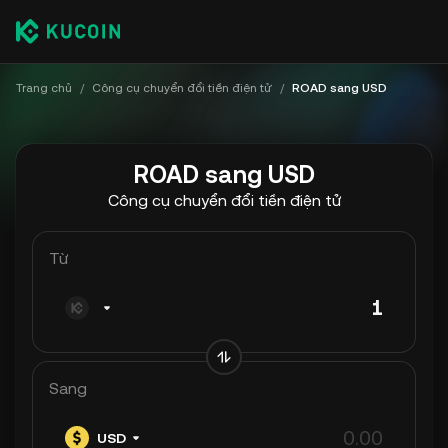
Trang chủ
/
Công cụ chuyển đổi tiền điện tử
/
ROAD sang USD
ROAD sang USD
Công cụ chuyển đổi tiền điện tử
Từ
Sang
USD