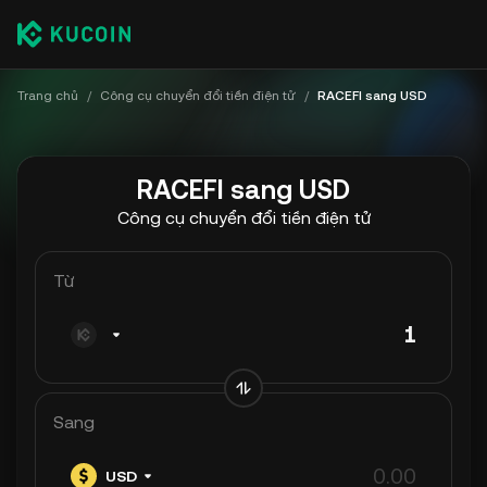
Trang chủ
/
Công cụ chuyển đổi tiền điện tử
/
RACEFI sang USD
RACEFI sang USD
Công cụ chuyển đổi tiền điện tử
Từ
Sang
USD