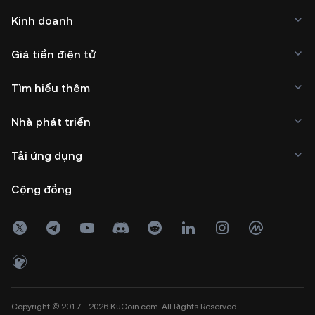
Kinh doanh
Giá tiền điện tử
Tìm hiểu thêm
Nhà phát triển
Tải ứng dụng
Cộng đồng
Copyright © 2017 - 2026 KuCoin.com. All Rights Reserved.