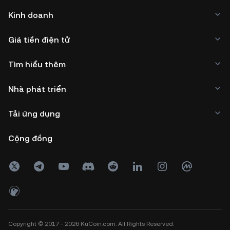
Kinh doanh
Giá tiền điện tử
Tìm hiểu thêm
Nhà phát triển
Tải ứng dụng
Cộng đồng
Copyright © 2017 - 2026 KuCoin.com. All Rights Reserved.