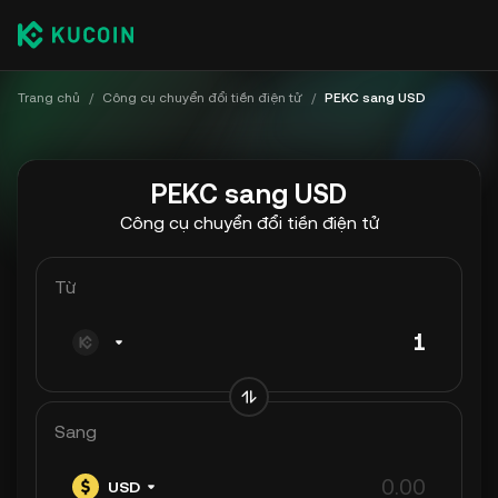
Trang chủ
/
Công cụ chuyển đổi tiền điện tử
/
PEKC sang USD
PEKC sang USD
Công cụ chuyển đổi tiền điện tử
Từ
Sang
USD