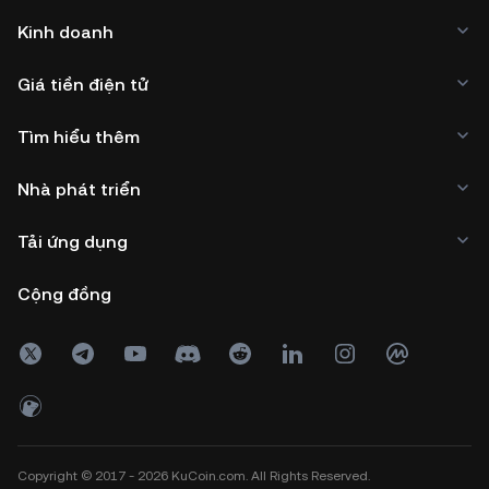
Kinh doanh
Giá tiền điện tử
Tìm hiểu thêm
Nhà phát triển
Tải ứng dụng
Cộng đồng
Copyright © 2017 - 2026 KuCoin.com. All Rights Reserved.