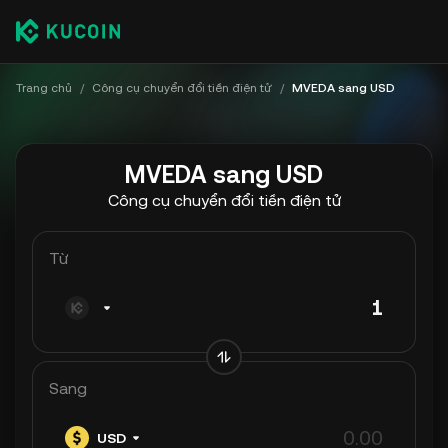
Trang chủ
/
Công cụ chuyển đổi tiền điện tử
/
MVEDA sang USD
MVEDA sang USD
Công cụ chuyển đổi tiền điện tử
Từ
Sang
USD