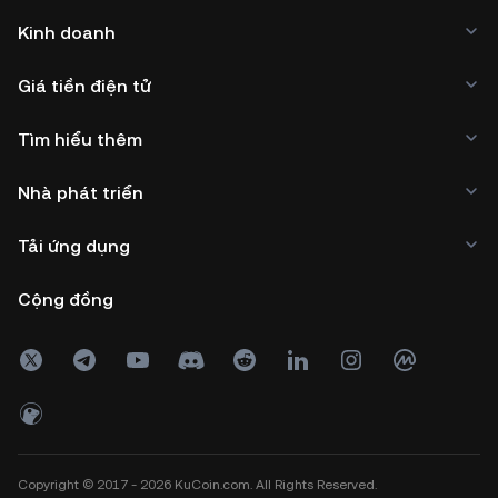
Kinh doanh
Giá tiền điện tử
Tìm hiểu thêm
Nhà phát triển
Tải ứng dụng
Cộng đồng
Copyright © 2017 - 2026 KuCoin.com. All Rights Reserved.