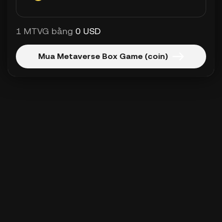
1 MTVG bằng
0 USD
Mua Metaverse Box Game (coin)