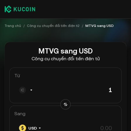
Trang chủ
/
Công cụ chuyển đổi tiền điện tử
/
MTVG sang USD
MTVG sang USD
Công cụ chuyển đổi tiền điện tử
Từ
Sang
USD