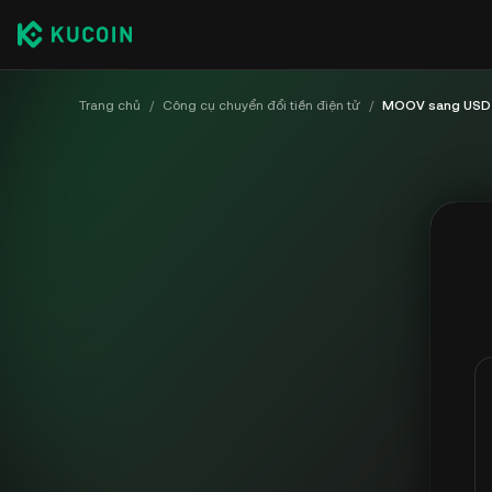
Trang chủ
/
Công cụ chuyển đổi tiền điện tử
/
MOOV sang USD