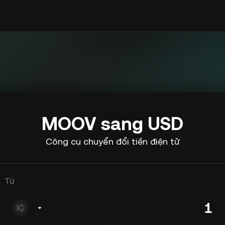
MOOV sang USD
Công cụ chuyển đổi tiền điện tử
Từ