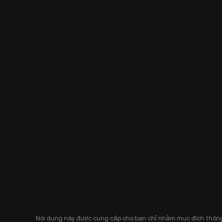
Nội dung này được cung cấp cho bạn chỉ nhằm mục đích thông