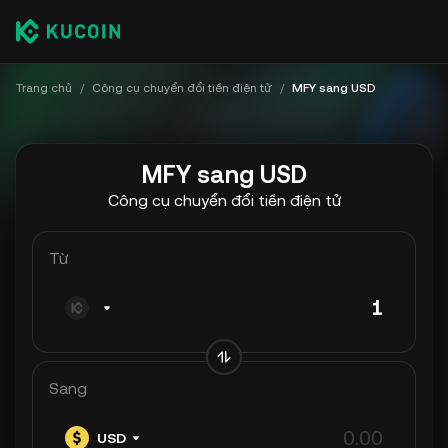
Trang chủ
/
Công cụ chuyển đổi tiền điện tử
/
MFY sang USD
MFY sang USD
Công cụ chuyển đổi tiền điện tử
Từ
Sang
USD