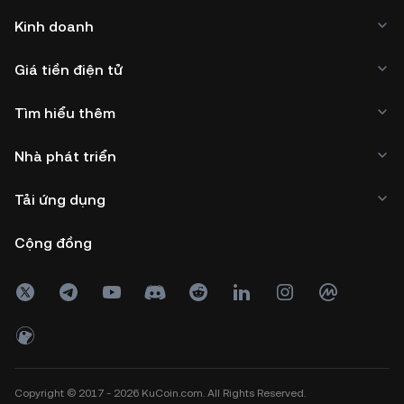
Kinh doanh
Giá tiền điện tử
Tìm hiểu thêm
Nhà phát triển
Tải ứng dụng
Cộng đồng
Copyright © 2017 - 2026 KuCoin.com. All Rights Reserved.