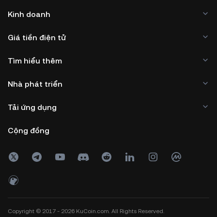
Kinh doanh
Giá tiền điện tử
Tìm hiểu thêm
Nhà phát triển
Tải ứng dụng
Cộng đồng
Copyright © 2017 - 2026 KuCoin.com. All Rights Reserved.