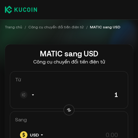
Trang chủ
/
Công cụ chuyển đổi tiền điện tử
/
MATIC sang USD
MATIC sang USD
Công cụ chuyển đổi tiền điện tử
Từ
Sang
USD