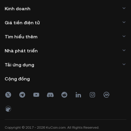
Kinh doanh
Giá tiền điện tử
Tìm hiểu thêm
Nhà phát triển
Tải ứng dụng
Cộng đồng
Copyright © 2017 - 2026 KuCoin.com. All Rights Reserved.