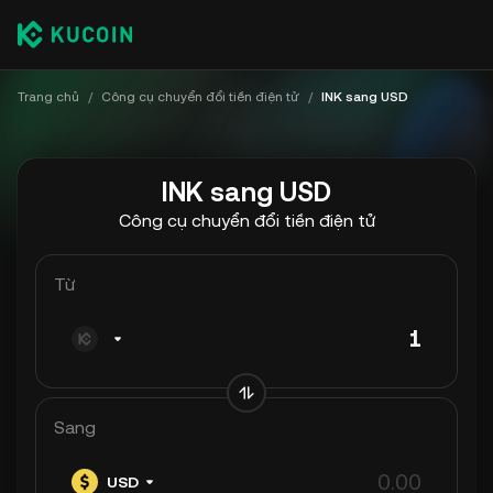
Trang chủ
/
Công cụ chuyển đổi tiền điện tử
/
INK sang USD
INK sang USD
Công cụ chuyển đổi tiền điện tử
Từ
Sang
USD