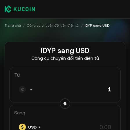
Trang chủ
/
Công cụ chuyển đổi tiền điện tử
/
IDYP sang USD
IDYP sang USD
Công cụ chuyển đổi tiền điện tử
Từ
Sang
USD