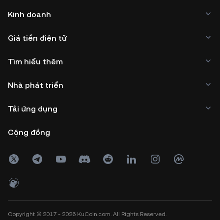
Kinh doanh
Giá tiền điện tử
Tìm hiểu thêm
Nhà phát triển
Tải ứng dụng
Cộng đồng
Copyright © 2017 - 2026 KuCoin.com. All Rights Reserved.