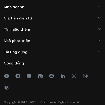
Kinh doanh
Giá tiền điện tử
Tìm hiểu thêm
Nhà phát triển
Tải ứng dụng
Cộng đồng
Copyright © 2017 - 2026 KuCoin.com. All Rights Reserved.