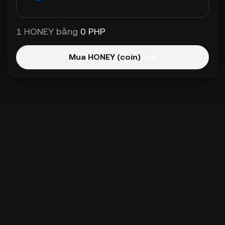
1 HONEY bằng
0 PHP
Mua HONEY (coin)