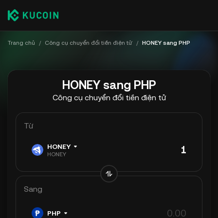
Trang chủ
/
Công cụ chuyển đổi tiền điện tử
/
HONEY sang PHP
HONEY sang PHP
Công cụ chuyển đổi tiền điện tử
Từ
HONEY
HONEY
Sang
PHP