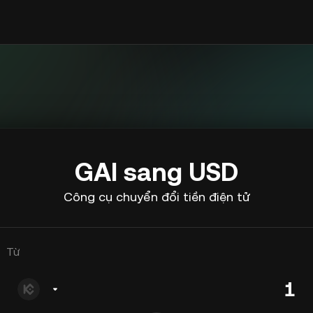
GAI sang USD
Công cụ chuyển đổi tiền điện tử
Từ