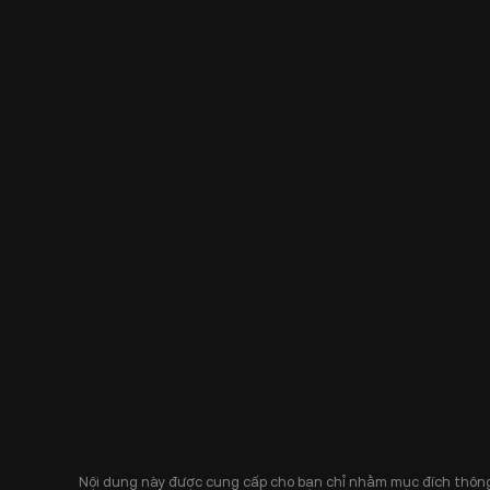
Nội dung này được cung cấp cho bạn chỉ nhằm mục đích thông