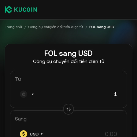
Trang chủ
/
Công cụ chuyển đổi tiền điện tử
/
FOL sang USD
FOL sang USD
Công cụ chuyển đổi tiền điện tử
Từ
Sang
USD