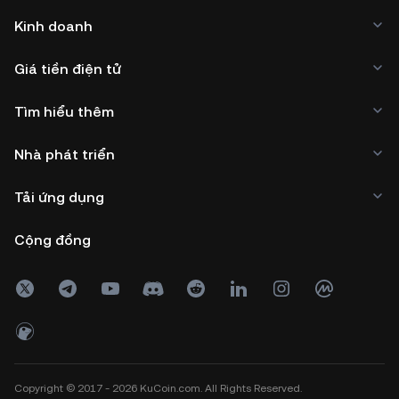
Kinh doanh
Giá tiền điện tử
Tìm hiểu thêm
Nhà phát triển
Tải ứng dụng
Cộng đồng
Copyright © 2017 - 2026 KuCoin.com. All Rights Reserved.