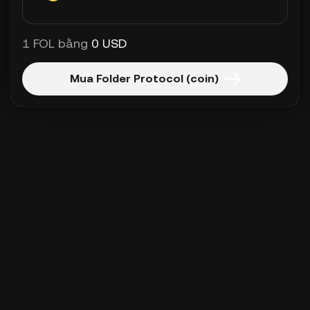
1 FOL bằng
0 USD
Mua Folder Protocol (coin)