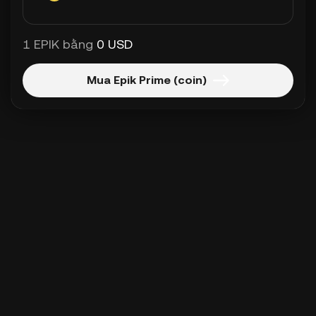
1 EPIK bằng
0 USD
Mua Epik Prime (coin)