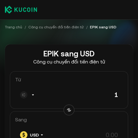
Trang chủ
/
Công cụ chuyển đổi tiền điện tử
/
EPIK sang USD
EPIK sang USD
Công cụ chuyển đổi tiền điện tử
Từ
Sang
USD