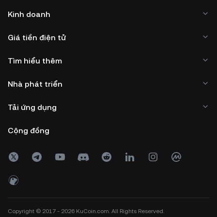
Kinh doanh
Giá tiền điện tử
Tìm hiểu thêm
Nhà phát triển
Tải ứng dụng
Cộng đồng
Copyright © 2017 - 2026 KuCoin.com. All Rights Reserved.