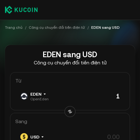
Trang chủ
/
Công cụ chuyển đổi tiền điện tử
/
EDEN sang USD
EDEN sang USD
Công cụ chuyển đổi tiền điện tử
Từ
EDEN
OpenEden
Sang
USD