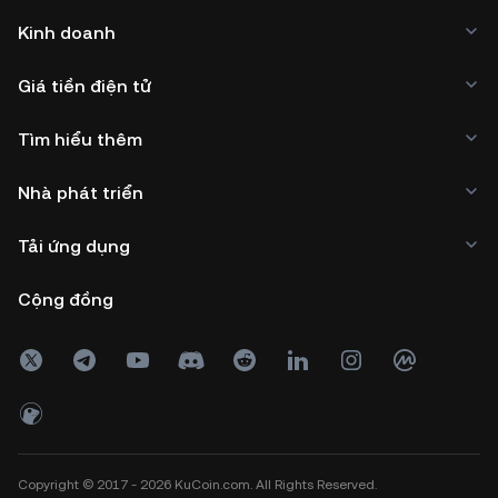
Kinh doanh
Giá tiền điện tử
Tìm hiểu thêm
Nhà phát triển
Tải ứng dụng
Cộng đồng
Copyright © 2017 - 2026 KuCoin.com. All Rights Reserved.