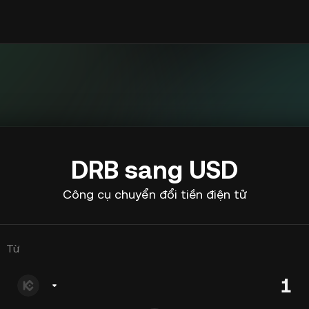
DRB sang USD
Công cụ chuyển đổi tiền điện tử
Từ