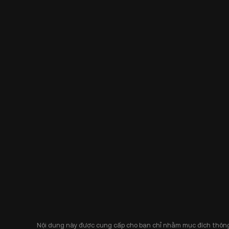
Nội dung này được cung cấp cho bạn chỉ nhằm mục đích thông