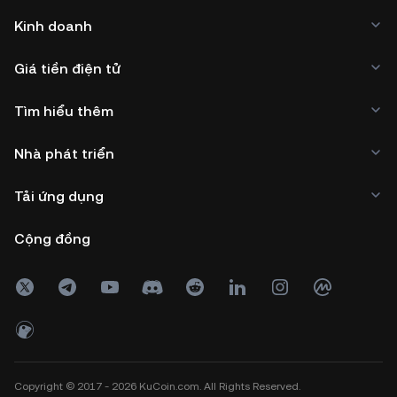
Kinh doanh
Giá tiền điện tử
Tìm hiểu thêm
Nhà phát triển
Tải ứng dụng
Cộng đồng
Copyright © 2017 - 2026 KuCoin.com. All Rights Reserved.