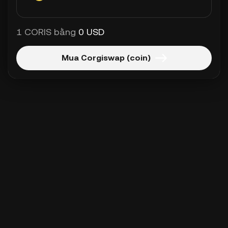
1 CORIS bằng
0 USD
Mua Corgiswap (coin)