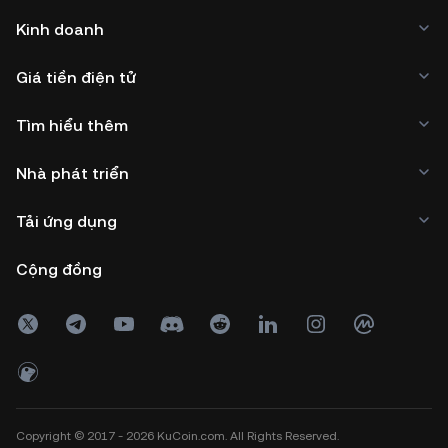
Kinh doanh
Giá tiền điện tử
Tìm hiểu thêm
Nhà phát triển
Tải ứng dụng
Cộng đồng
Copyright © 2017 - 2026 KuCoin.com. All Rights Reserved.