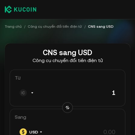
Trang chủ
/
Công cụ chuyển đổi tiền điện tử
/
CNS sang USD
CNS sang USD
Công cụ chuyển đổi tiền điện tử
Từ
Sang
USD