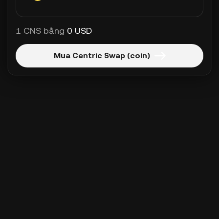
1 CNS bằng
0 USD
Mua Centric Swap (coin)