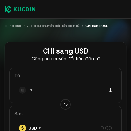
Trang chủ
/
Công cụ chuyển đổi tiền điện tử
/
CHI sang USD
CHI sang USD
Công cụ chuyển đổi tiền điện tử
Từ
Sang
USD