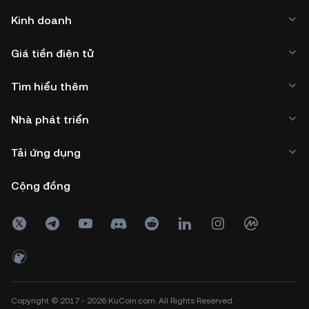
Kinh doanh
Giá tiền điện tử
Tìm hiểu thêm
Nhà phát triển
Tải ứng dụng
Cộng đồng
Copyright © 2017 - 2026 KuCoin.com. All Rights Reserved.