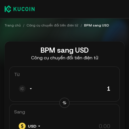
Trang chủ
/
Công cụ chuyển đổi tiền điện tử
/
BPM sang USD
BPM sang USD
Công cụ chuyển đổi tiền điện tử
Từ
Sang
USD