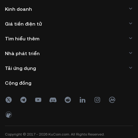
Kinh doanh
Giá tiền điện tử
Tìm hiểu thêm
Nhà phát triển
Tải ứng dụng
Cộng đồng
Copyright © 2017 - 2026 KuCoin.com. All Rights Reserved.