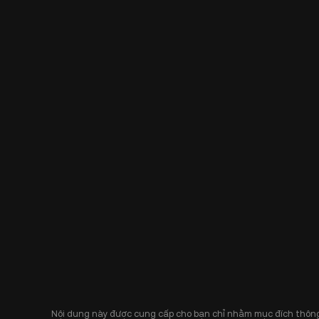
Nội dung này được cung cấp cho bạn chỉ nhằm mục đích thông