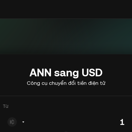
ANN sang USD
Công cụ chuyển đổi tiền điện tử
Từ