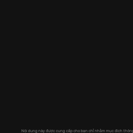
Nội dung này được cung cấp cho bạn chỉ nhằm mục đích thông